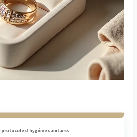
e protocole d’hygiène sanitaire.