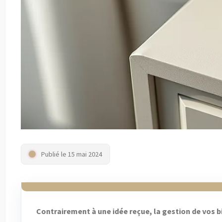
Publié le 15 mai 2024
Contrairement à une idée reçue, la gestion de vos b