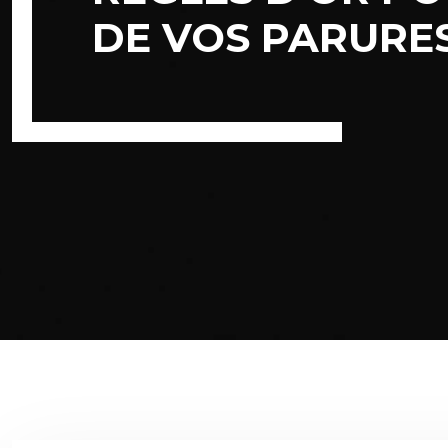
DE VOS PARURE