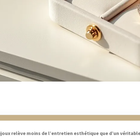
ijoux relève moins de l’entretien esthétique que d’un véritabl