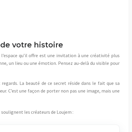
de votre histoire
espace qu’il offre est une invitation à une créativité plus
nne, un lieu ou une émotion. Pensez au-delà du visible pour
regards. La beauté de ce secret réside dans le fait que sa
eur. C’est une façon de porter non pas une image, mais une
 soulignent les créateurs de Loujem :