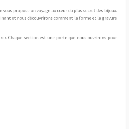
ticle vous propose un voyage au cœur du plus secret des bijoux.
inant et nous découvrirons comment la forme et la gravure
lorer. Chaque section est une porte que nous ouvrirons pour