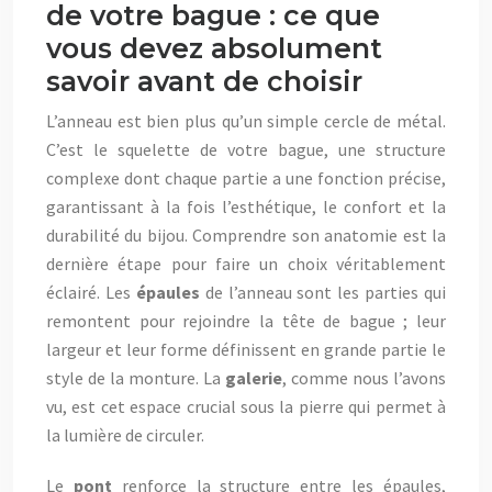
de votre bague : ce que
vous devez absolument
savoir avant de choisir
L’anneau est bien plus qu’un simple cercle de métal.
C’est le squelette de votre bague, une structure
complexe dont chaque partie a une fonction précise,
garantissant à la fois l’esthétique, le confort et la
durabilité du bijou. Comprendre son anatomie est la
dernière étape pour faire un choix véritablement
éclairé. Les
épaules
de l’anneau sont les parties qui
remontent pour rejoindre la tête de bague ; leur
largeur et leur forme définissent en grande partie le
style de la monture. La
galerie
, comme nous l’avons
vu, est cet espace crucial sous la pierre qui permet à
la lumière de circuler.
Le
pont
renforce la structure entre les épaules,