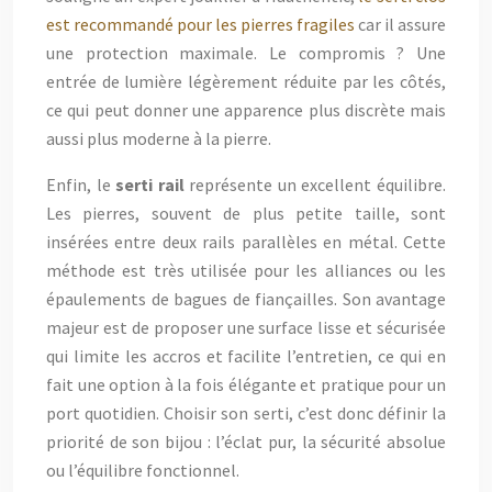
est recommandé pour les pierres fragiles
car il assure
une protection maximale. Le compromis ? Une
entrée de lumière légèrement réduite par les côtés,
ce qui peut donner une apparence plus discrète mais
aussi plus moderne à la pierre.
Enfin, le
serti rail
représente un excellent équilibre.
Les pierres, souvent de plus petite taille, sont
insérées entre deux rails parallèles en métal. Cette
méthode est très utilisée pour les alliances ou les
épaulements de bagues de fiançailles. Son avantage
majeur est de proposer une surface lisse et sécurisée
qui limite les accros et facilite l’entretien, ce qui en
fait une option à la fois élégante et pratique pour un
port quotidien. Choisir son serti, c’est donc définir la
priorité de son bijou : l’éclat pur, la sécurité absolue
ou l’équilibre fonctionnel.