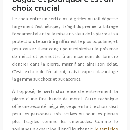
choix crucial
Le choix entre un serti clos, à griffes ou rail dépasse
largement l’esthétique ; il s’agit du premier arbitrage
fondamental entre la mise en valeur de la pierre et sa
protection. Le
serti à griffes
est le plus populaire, et
pour cause : il est conçu pour minimiser la présence
de métal et permettre à un maximum de lumière
d’entrer dans la pierre, magnifiant ainsi son éclat.
C’est le choix de l’éclat roi, mais il expose davantage
la gemme aux chocs et aux accrocs.
À l’opposé, le
serti clos
encercle entièrement la
pierre d’une fine bande de métal. Cette technique
offre une sécurité inégalée, ce qui en fait le choix idéal
pour les personnes très actives ou pour les pierres
plus fragiles comme les émeraudes. Comme le
souligne un expert joaillier d’Hauthentic,
le serti clos