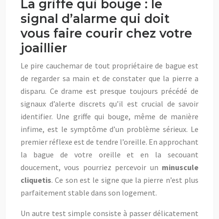
La griffe qui bouge : le
signal d’alarme qui doit
vous faire courir chez votre
joaillier
Le pire cauchemar de tout propriétaire de bague est
de regarder sa main et de constater que la pierre a
disparu. Ce drame est presque toujours précédé de
signaux d’alerte discrets qu’il est crucial de savoir
identifier. Une griffe qui bouge, même de manière
infime, est le symptôme d’un problème sérieux. Le
premier réflexe est de tendre l’oreille. En approchant
la bague de votre oreille et en la secouant
doucement, vous pourriez percevoir un
minuscule
cliquetis
. Ce son est le signe que la pierre n’est plus
parfaitement stable dans son logement.
Un autre test simple consiste à passer délicatement