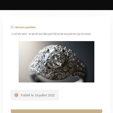
/
Artisans joailliers
/ L’art du serti : le secret qui décuple l’éclat de vos pierres (ou le ruine)
Publié le 16 juillet 2025