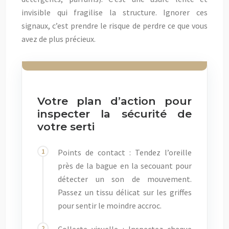
invisible qui fragilise la structure. Ignorer ces
signaux, c’est prendre le risque de perdre ce que vous
avez de plus précieux.
Votre plan d’action pour
inspecter la sécurité de
votre serti
Points de contact : Tendez l’oreille
près de la bague en la secouant pour
détecter un son de mouvement.
Passez un tissu délicat sur les griffes
pour sentir le moindre accroc.
Collecte visuelle : Inspectez chaque