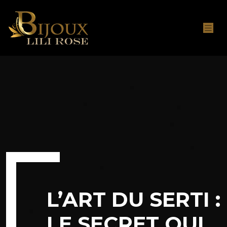
L’ART DU SERTI :
LE SECRET QUI