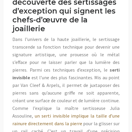
découverte des sertissages
d’exception qui signent les
chefs-d’œuvre de la
joaillerie
Dans l’univers de la haute joaillerie, le sertissage
transcende sa fonction technique pour devenir une
signature artistique, une prouesse où le métal
s’efface pour ne laisser parler que la lumière des
pierres. Parmi ces techniques d’exception, le
serti
invisible
est l’une des plus fascinantes. Mis au point
par Van Cleef & Arpels, il permet de juxtaposer des
pierres sans qu’aucune griffe ne soit apparente,
créant une surface de couleur et de lumière continue.
Comme l’explique la maître sertisseuse Julia
Assouline,
un serti invisible implique la taille d’une
rainure directement dans la pierre
pour la glisser sur
un rail caché. C’est un travail d’une précision