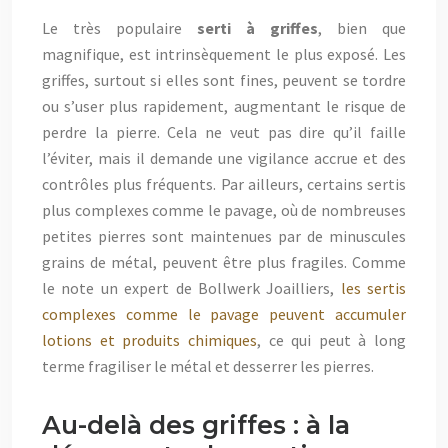
Le très populaire
serti à griffes
, bien que
magnifique, est intrinsèquement le plus exposé. Les
griffes, surtout si elles sont fines, peuvent se tordre
ou s’user plus rapidement, augmentant le risque de
perdre la pierre. Cela ne veut pas dire qu’il faille
l’éviter, mais il demande une vigilance accrue et des
contrôles plus fréquents. Par ailleurs, certains sertis
plus complexes comme le pavage, où de nombreuses
petites pierres sont maintenues par de minuscules
grains de métal, peuvent être plus fragiles. Comme
le note un expert de Bollwerk Joailliers,
les sertis
complexes comme le pavage peuvent accumuler
lotions et produits chimiques
, ce qui peut à long
terme fragiliser le métal et desserrer les pierres.
Au-delà des griffes : à la