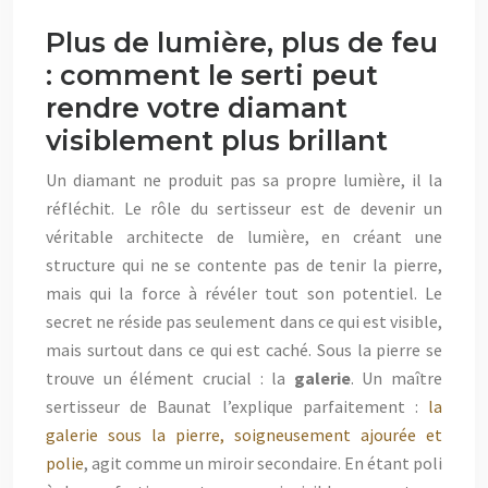
Plus de lumière, plus de feu
: comment le serti peut
rendre votre diamant
visiblement plus brillant
Un diamant ne produit pas sa propre lumière, il la
réfléchit. Le rôle du sertisseur est de devenir un
véritable architecte de lumière, en créant une
structure qui ne se contente pas de tenir la pierre,
mais qui la force à révéler tout son potentiel. Le
secret ne réside pas seulement dans ce qui est visible,
mais surtout dans ce qui est caché. Sous la pierre se
trouve un élément crucial : la
galerie
. Un maître
sertisseur de Baunat l’explique parfaitement :
la
galerie sous la pierre, soigneusement ajourée et
polie
, agit comme un miroir secondaire. En étant poli