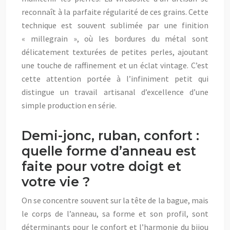
reconnaît à la parfaite régularité de ces grains. Cette
technique est souvent sublimée par une finition
« millegrain », où les bordures du métal sont
délicatement texturées de petites perles, ajoutant
une touche de raffinement et un éclat vintage. C’est
cette attention portée à l’infiniment petit qui
distingue un travail artisanal d’excellence d’une
simple production en série.
Demi-jonc, ruban, confort :
quelle forme d’anneau est
faite pour votre doigt et
votre vie ?
On se concentre souvent sur la tête de la bague, mais
le corps de l’anneau, sa forme et son profil, sont
déterminants pour le confort et l’harmonie du bijou