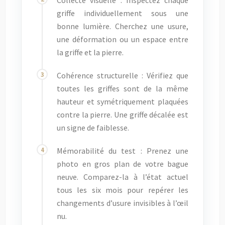
griffe individuellement sous une
bonne lumière. Cherchez une usure,
une déformation ou un espace entre
la griffe et la pierre.
Cohérence structurelle : Vérifiez que
toutes les griffes sont de la même
hauteur et symétriquement plaquées
contre la pierre. Une griffe décalée est
un signe de faiblesse.
Mémorabilité du test : Prenez une
photo en gros plan de votre bague
neuve. Comparez-la à l’état actuel
tous les six mois pour repérer les
changements d’usure invisibles à l’œil
nu.