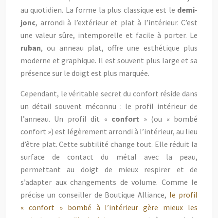
au quotidien. La forme la plus classique est le
demi-
jonc
, arrondi à l’extérieur et plat à l’intérieur. C’est
une valeur sûre, intemporelle et facile à porter. Le
ruban
, ou anneau plat, offre une esthétique plus
moderne et graphique. Il est souvent plus large et sa
présence sur le doigt est plus marquée.
Cependant, le véritable secret du confort réside dans
un détail souvent méconnu : le profil intérieur de
l’anneau. Un profil dit «
confort
» (ou « bombé
confort ») est légèrement arrondi à l’intérieur, au lieu
d’être plat. Cette subtilité change tout. Elle réduit la
surface de contact du métal avec la peau,
permettant au doigt de mieux respirer et de
s’adapter aux changements de volume. Comme le
précise un conseiller de Boutique Alliance,
le profil
« confort » bombé à l’intérieur gère mieux les