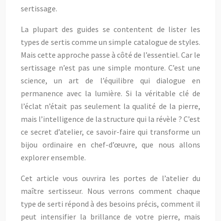
sertissage.
La plupart des guides se contentent de lister les
types de sertis comme un simple catalogue de styles.
Mais cette approche passe à côté de l’essentiel. Car le
sertissage n’est pas une simple monture. C’est une
science, un art de l’équilibre qui dialogue en
permanence avec la lumière. Si la véritable clé de
l’éclat n’était pas seulement la qualité de la pierre,
mais l’intelligence de la structure qui la révèle ? C’est
ce secret d’atelier, ce savoir-faire qui transforme un
bijou ordinaire en chef-d’œuvre, que nous allons
explorer ensemble.
Cet article vous ouvrira les portes de l’atelier du
maître sertisseur. Nous verrons comment chaque
type de serti répond à des besoins précis, comment il
peut intensifier la brillance de votre pierre, mais