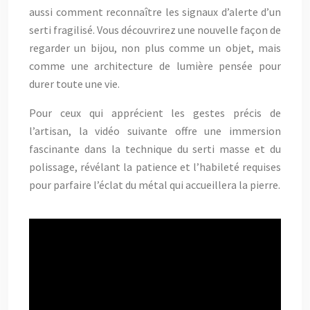
aussi comment reconnaître les signaux d’alerte d’un
serti fragilisé. Vous découvrirez une nouvelle façon de
regarder un bijou, non plus comme un objet, mais
comme une architecture de lumière pensée pour
durer toute une vie.
Pour ceux qui apprécient les gestes précis de
l’artisan, la vidéo suivante offre une immersion
fascinante dans la technique du serti masse et du
polissage, révélant la patience et l’habileté requises
pour parfaire l’éclat du métal qui accueillera la pierre.