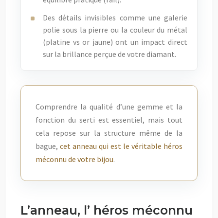
Des détails invisibles comme une galerie
polie sous la pierre ou la couleur du métal
(platine vs or jaune) ont un impact direct
sur la brillance perçue de votre diamant.
Comprendre la qualité d’une gemme et la
fonction du serti est essentiel, mais tout
cela repose sur la structure même de la
bague,
cet anneau qui est le véritable héros
méconnu de votre bijou
.
L’anneau, l’ héros méconnu