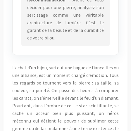
décider pour une pierre, analysez son
sertissage comme une véritable
architecture de lumière. C’est le
garant de la beauté et de la durabilité
de votre bijou.
L’achat d’un bijou, surtout une bague de fiançailles ou
une alliance, est un moment chargé d’émotion. Tous
les regards se tournent vers la pierre : sa taille, sa
couleur, sa pureté. On passe des heures à comparer
les carats, on s’émerveille devant le feu d’un diamant.
Pourtant, dans l’ombre de cette star scintillante, se
cache un acteur bien plus puissant, un héros
méconnu qui détient le pouvoir de sublimer cette
gemme ou de la condamner à une terne existence : le