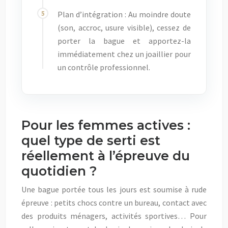
Plan d’intégration : Au moindre doute
(son, accroc, usure visible), cessez de
porter la bague et apportez-la
immédiatement chez un joaillier pour
un contrôle professionnel.
Pour les femmes actives :
quel type de serti est
réellement à l’épreuve du
quotidien ?
Une bague portée tous les jours est soumise à rude
épreuve : petits chocs contre un bureau, contact avec
des produits ménagers, activités sportives… Pour