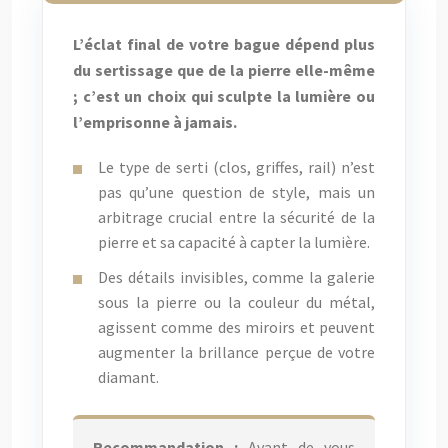
L’éclat final de votre bague dépend plus
du sertissage que de la pierre elle-même
; c’est un choix qui sculpte la lumière ou
l’emprisonne à jamais.
Le type de serti (clos, griffes, rail) n’est
pas qu’une question de style, mais un
arbitrage crucial entre la sécurité de la
pierre et sa capacité à capter la lumière.
Des détails invisibles, comme la galerie
sous la pierre ou la couleur du métal,
agissent comme des miroirs et peuvent
augmenter la brillance perçue de votre
diamant.
Recommandation :
Avant de vous