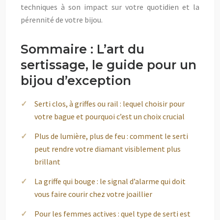
techniques à son impact sur votre quotidien et la
pérennité de votre bijou.
Sommaire : L’art du
sertissage, le guide pour un
bijou d’exception
Serti clos, à griffes ou rail : lequel choisir pour
votre bague et pourquoi c’est un choix crucial
Plus de lumière, plus de feu : comment le serti
peut rendre votre diamant visiblement plus
brillant
La griffe qui bouge : le signal d’alarme qui doit
vous faire courir chez votre joaillier
Pour les femmes actives : quel type de serti est