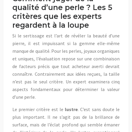
qualité d’une perle ? Les 5
critères que les experts
regardent à la loupe
Si le sertissage est l’art de révéler la beauté d’une
pierre, il est impuissant si la gemme elle-même
manque de qualité. Pour les perles, joyaux organiques
et uniques, l’évaluation repose sur une combinaison
de facteurs précis que tout acheteur averti devrait
connaître. Contrairement aux idées reçues, la taille
n’est pas le seul critère. Un expert examinera cinq
aspects fondamentaux pour déterminer la valeur
d’une perle.
Le premier critère est le
lustre
. C’est sans doute le
plus important. Il ne s’agit pas de la brillance de
surface, mais de l’éclat profond qui semble émaner