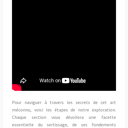
Pour naviguer à travers les secrets de cet art
méconnu, voici les étapes de notre exploration.
Chaque section vous dévoilera une facette
essentielle du sertissage, de ses fondements