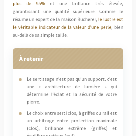
plus de 95%
et une brillance très élevée,
garantissant une qualité supérieure. Comme le
résume un expert de la maison Bucherer,
le lustre est
le véritable indicateur de la valeur d’une perle
, bien
au-delà de sa simple taille.
À retenir
Le sertissage n’est pas qu’un support, c’est
une « architecture de lumière » qui
détermine l’éclat et la sécurité de votre
pierre.
Le choix entre serti clos, à griffes ou rail est
un arbitrage entre protection maximale
(clos), brillance extrême (griffes) et
équilibre pratique (rail).