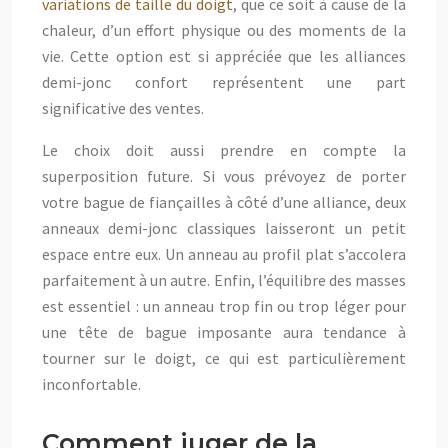
variations de taille du doigt
, que ce soit à cause de la
chaleur, d’un effort physique ou des moments de la
vie. Cette option est si appréciée que les alliances
demi-jonc confort représentent une part
significative des ventes.
Le choix doit aussi prendre en compte la
superposition future. Si vous prévoyez de porter
votre bague de fiançailles à côté d’une alliance, deux
anneaux demi-jonc classiques laisseront un petit
espace entre eux. Un anneau au profil plat s’accolera
parfaitement à un autre. Enfin, l’équilibre des masses
est essentiel : un anneau trop fin ou trop léger pour
une tête de bague imposante aura tendance à
tourner sur le doigt, ce qui est particulièrement
inconfortable.
Comment juger de la