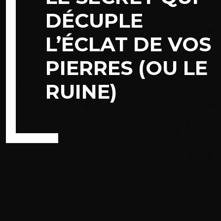
DÉCUPLE
L’ÉCLAT DE VOS
PIERRES (OU LE
RUINE)