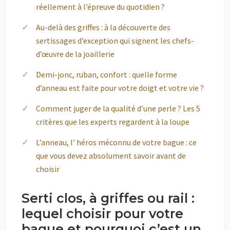
réellement à l’épreuve du quotidien ?
Au-delà des griffes : à la découverte des
sertissages d’exception qui signent les chefs-
d’œuvre de la joaillerie
Demi-jonc, ruban, confort : quelle forme
d’anneau est faite pour votre doigt et votre vie ?
Comment juger de la qualité d’une perle ? Les 5
critères que les experts regardent à la loupe
L’anneau, l’ héros méconnu de votre bague : ce
que vous devez absolument savoir avant de
choisir
Serti clos, à griffes ou rail :
lequel choisir pour votre
bague et pourquoi c’est un