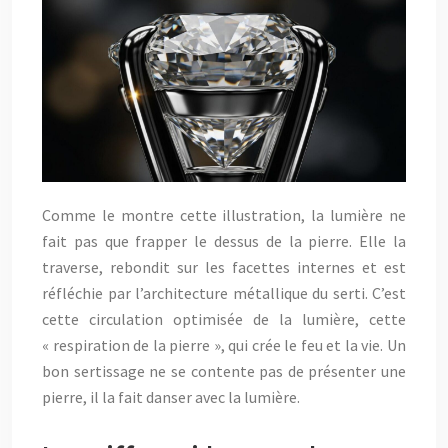
Comme le montre cette illustration, la lumière ne
fait pas que frapper le dessus de la pierre. Elle la
traverse, rebondit sur les facettes internes et est
réfléchie par l’architecture métallique du serti. C’est
cette circulation optimisée de la lumière, cette
« respiration de la pierre », qui crée le feu et la vie. Un
bon sertissage ne se contente pas de présenter une
pierre, il la fait danser avec la lumière.